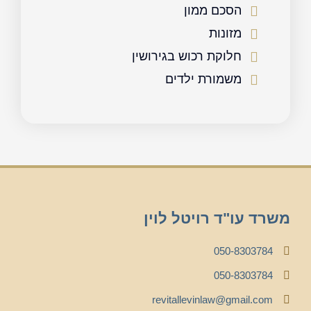
הסכם ממון
מזונות
חלוקת רכוש בגירושין
משמורת ילדים
משרד עו"ד רויטל לוין
050-8303784
050-8303784
revitallevinlaw@gmail.com