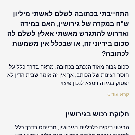
התחייבתי בכתובה לשלם לאשתי מיליון
ש"ח במקרה של גירושין, האם במידה
ואדרוש להתגרש מאשתי אאלץ לשלם לה
סכום בידיוני זה, או שבכלל אין משמעות
לכתובה?
סכום גבוה מאוד הנכתב בכתובה, מראה בדרך כלל על
חוסר רצינות של הכותב, אך אין זה אומר שבית הדין לא
יפסוק במידה וימצא לנכון פיצוי
קרא עוד »
חלוקת רכוש בגירושין
הביטוי תיקים כלכליים בגירושין, מתייחס בדרך כלל