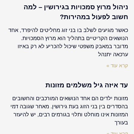
ניהול מרוץ סמכויות בגירושין – למה
חשוב לפעול במהירות?
כאשר מגיעים לשלב בו בני זוג מחליטים להיפרד, אחד
הנושאים הקריטיים בתהליך הוא מרוץ הסמכויות.
מדובר במאבק משפטי שיכול להכריע לא רק באיזו
ערכאה יתנהל
קרא עוד »
עד איזה גיל משלמים מזונות
מזונות ילדים הם אחד הנושאים המורכבים והחשובים
בהסדרים בין בני הזוג בעת גירושין. מאחר שגובה דמי
המזונות אינו מוחלט ותלוי בגורמים רבים, יש להיעזר
בעורך
קרא עוד »