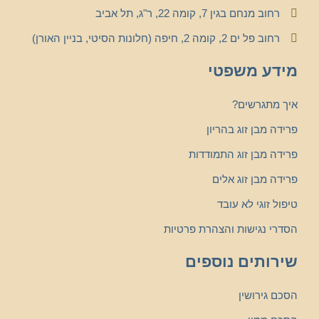
רחוב מנחם בגין 7, קומה 22, ר"ג, תל אביב
רחוב פל ים 2, קומה 2, חיפה (חלונות הסיטי, בניין האורן)
מידע משפטי
איך מתגרשים?
פרידה מבן זוג בהריון
פרידה מבן זוג התמודדות
פרידה מבן זוג אלים
טיפול זוגי לא עובד
הסדרי נגישות והצהרת פרטיות
שירותים נוספים
הסכם גירושין