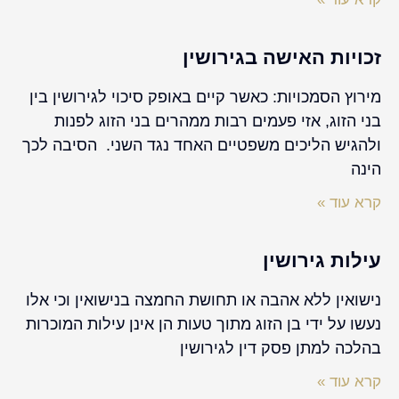
זכויות האישה בגירושין
מירוץ הסמכויות: כאשר קיים באופק סיכוי לגירושין בין
בני הזוג, אזי פעמים רבות ממהרים בני הזוג לפנות
ולהגיש הליכים משפטיים האחד נגד השני. הסיבה לכך
הינה
קרא עוד »
עילות גירושין
נישואין ללא אהבה או תחושת החמצה בנישואין וכי אלו
נעשו על ידי בן הזוג מתוך טעות הן אינן עילות המוכרות
בהלכה למתן פסק דין לגירושין
קרא עוד »