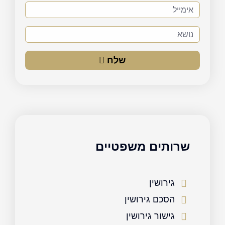
אימייל
נושא
שלח
שרותים משפטיים
גירושין
הסכם גירושין
גישור גירושין