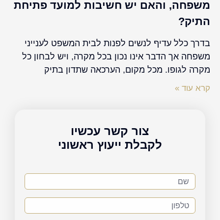
משפחה, והאם יש חשיבות למועד פתיחת
התיק?
בדרך כלל עדיף לנשים לפנות לבית המשפט לענייני
משפחה אך הדבר אינו נכון בכל מקרה, ויש לבחון כל
מקרה לגופו. מכל מקום, הערכאה שתדון בתיק
קרא עוד »
צור קשר עכשיו
לקבלת ייעוץ ראשוני
שם
טלפון