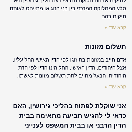
לתיקים שבהם חלוקת הרכוש בעת הליך גירושין היא
סלע המחלוקת המרכזי בין בני הזוג או מתייחס לאותם
תיקים בהם
קרא עוד »
תשלום מזונות
אדם חייב במזונות בת זוגו לפי הדין האישי החל עליו,
אצל היהודים, הדין האישי, החל הינו הדין לפי הדת
היהודית. הבעל מחויב לתת תשלום מזונות לאשתו,
קרא עוד »
אני שוקלת לפתוח בהליכי גירושין, האם
כדאי לי להגיש תביעה מתאימה בבית
הדין הרבני או בבית המשפט לענייני