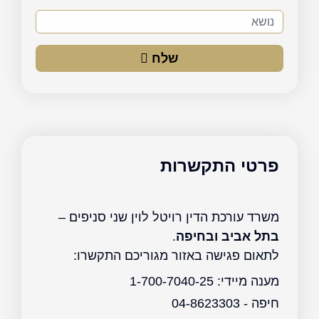
נושא
שלח
פרטי התקשרות
משרד עורכת הדין רויטל לוין שני סניפים –
בתל אביב ובחיפה
.
לתאום פגישה באזור מגוריכם התקשרו:
מענה מיידי: 1-700-7040-25
חיפה - 04-8623303