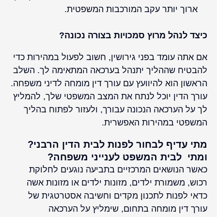
ארוך יותר עקב המורכבות המשפטית.
כיצד לנהל מרוץ סמכויות בצורה נכונה?
אם אתה עומד בפני גירושין, חשוב לפעול במהירות כדי
להבטיח שההליך יתנהל בערכאה המתאימה לך. השלב
הראשון הוא להיוועץ עם עורך דין מומחה לדיני משפחה.
עורך הדין יוכל לנתח את המצב המשפטי שלך, להמליץ
לך על הערכאה הנכונה עבורך, ולעזור לפתוח בהליך
המשפטי במהירות האפשרית.
מתי עדיף לבחור לפנות לבית הדין הרבני?
ומתי לבית המשפט לענייני משפחה?
כאשר הנושאים המרכזיים בתביעה נוגעים לחלוקת
רכוש, משמורת ילדים, מזונות ילדים או מזונות אשה
כדאי לפנות לתכנון מקדים וחשיבה אסטרטגית של
עורך דין מומחה בתחום, שימליץ על הערכאה