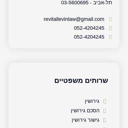
תל-אביב - 03-5600695
revitallevinlaw@gmail.com
052-4204245
052-4204245
שרותים משפטיים
גירושין
הסכם גירושין
גישור גירושין