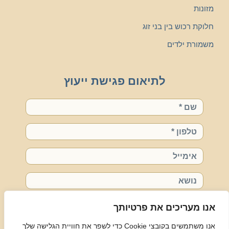
מזונות
חלוקת רכוש בין בני זוג
משמורת ילדים
לתיאום פגישת ייעוץ
שם
טלפון
אימייל
נושא
רויטל, אשמח לשיחה אישית
אנו מעריכים את פרטיותך
אנו משתמשים בקובצי Cookie כדי לשפר את חוויית הגלישה שלך