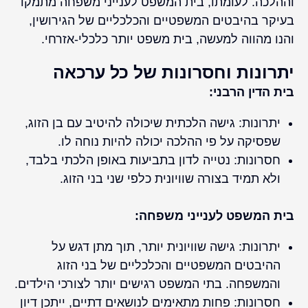
וההלכה. לעומתו, בית המשפט לענייני משפחה מתמקד
בעיקר בהיבטים המשפטיים והכלכליים של הגירושין,
והנו מהווה למעשה, בית משפט יותר כלכלי-אזרחי.
יתרונות וחסרונות של כל ערכאה
בית הדין הרבני:
יתרונות: גישה הלכתית שיכולה להיטיב עם בן הזוג,
שפסיקה על פי ההלכה יכולה להיות נוחה לו.
חסרונות: נטייה לדון בתביעות באופן הלכתי בלבד,
ולא תמיד בצורה שוויונית כלפי שני בני הזוג.
בית המשפט לענייני משפחה:
יתרונות: גישה שוויונית יותר, תוך מתן דגש על
ההיבטים המשפטיים והכלכליים של בני הזוג
והמשפחה. בתי המשפט רגישים יותר לצורכי הילדים.
חסרונות: פחות מתאימים לנושאים דתיים, ייתכן דיון