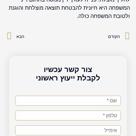
המשפחה היא חיונית להבטחת תוצאה מוצלחת והוגנת
ולטובת המשפחה כולה.
קודם
הב
הקודם
הבא
צור קשר עכשיו
לקבלת ייעוץ ראשוני
שם
טלפון
אימייל