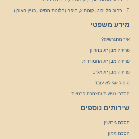
רחוב פל ים 2, קומה 2, חיפה (חלונות הסיטי, בניין האורן)
מידע משפטי
איך מתגרשים?
פרידה מבן זוג בהריון
פרידה מבן זוג התמודדות
פרידה מבן זוג אלים
טיפול זוגי לא עובד
הסדרי נגישות והצהרת פרטיות
שירותים נוספים
הסכם גירושין
הסכם ממון