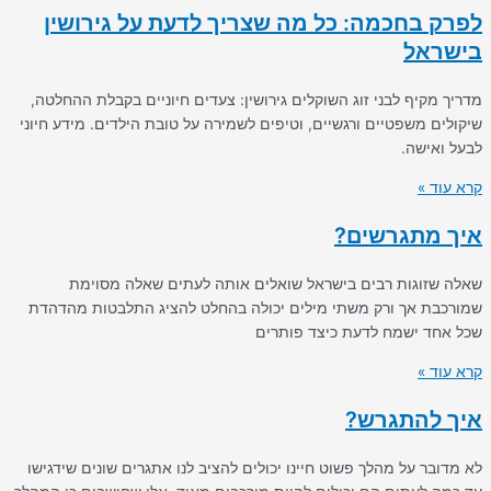
לפרק בחכמה: כל מה שצריך לדעת על גירושין
בישראל
מדריך מקיף לבני זוג השוקלים גירושין: צעדים חיוניים בקבלת ההחלטה,
שיקולים משפטיים ורגשיים, וטיפים לשמירה על טובת הילדים. מידע חיוני
לבעל ואישה.
קרא עוד »
איך מתגרשים?
שאלה שזוגות רבים בישראל שואלים אותה לעתים שאלה מסוימת
שמורכבת אך ורק משתי מילים יכולה בהחלט להציג התלבטות מהדהדת
שכל אחד ישמח לדעת כיצד פותרים
קרא עוד »
איך להתגרש?
לא מדובר על מהלך פשוט חיינו יכולים להציב לנו אתגרים שונים שידגישו