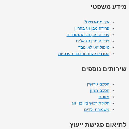
מידע משפטי
איך מתגרשים?
פרידה מבן זוג בהריון
פרידה מבן זוג התמודדות
פרידה מבן זוג אלים
טיפול זוגי לא עובד
הסדרי נגישות והצהרת פרטיות
שירותים נוספים
הסכם גירושין
הסכם ממון
מזונות
חלוקת רכוש בין בני זוג
משמורת ילדים
לתיאום פגישת ייעוץ