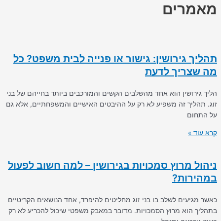
מאמרים
תהליך גירושין: גישור או פנייה לבית משפט? כל
מה שצריך לדעת
הליך גירושין הוא אחד מהשלבים הקשים והמורכבים ביותר בחייהם של בני
זוג. תהליך זה משפיע לא רק על ההיבטים האישיים והמשפחתיים, אלא גם
על התחום
קרא עוד »
ניהול מרוץ סמכויות בגירושין – למה חשוב לפעול
במהירות?
כאשר מגיעים לשלב בו בני זוג מחליטים להיפרד, אחד הנושאים הקריטיים
בתהליך הוא מרוץ הסמכויות. מדובר במאבק משפטי שיכול להכריע לא רק