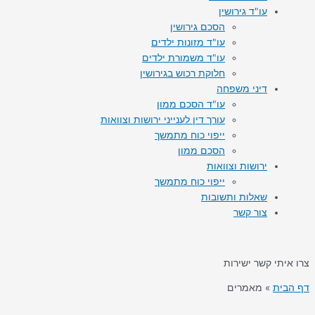
עו"ד גירושין
הסכם גירושין
עו"ד מזונות ילדים
עו"ד משמורת ילדים
חלוקת רכוש בגירושין
דיני משפחה
עו"ד הסכם ממון
עורך דין לענייני ירושות וצוואות
ייפוי כוח מתמשך
הסכם ממון
ירושות וצוואות
ייפוי כוח מתמשך
שאלות ותשובות
צור קשר
צרו איתי קשר ישירות
דף הבית
»
מאמרים