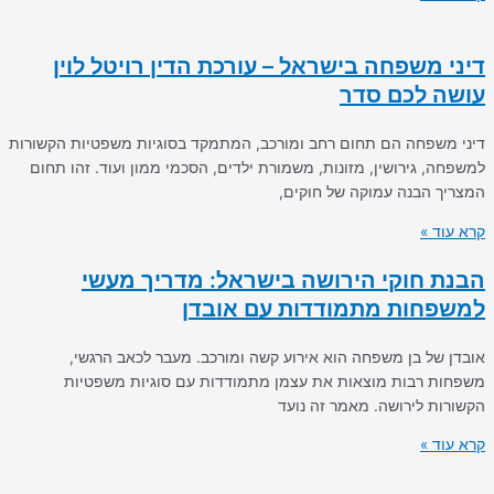
דיני משפחה בישראל – עורכת הדין רויטל לוין
עושה לכם סדר
דיני משפחה הם תחום רחב ומורכב, המתמקד בסוגיות משפטיות הקשורות
למשפחה, גירושין, מזונות, משמורת ילדים, הסכמי ממון ועוד. זהו תחום
המצריך הבנה עמוקה של חוקים,
קרא עוד »
הבנת חוקי הירושה בישראל: מדריך מעשי
למשפחות מתמודדות עם אובדן
אובדן של בן משפחה הוא אירוע קשה ומורכב. מעבר לכאב הרגשי,
משפחות רבות מוצאות את עצמן מתמודדות עם סוגיות משפטיות
הקשורות לירושה. מאמר זה נועד
קרא עוד »