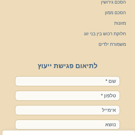
הסכם גירושין
הסכם ממון
מזונות
חלוקת רכוש בין בני זוג
משמורת ילדים
לתיאום פגישת ייעוץ
שם
טלפון
אימייל
נושא