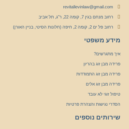
revitallevinlaw@gmail.com
רחוב מנחם בגין 7, קומה 22, ר"ג, תל אביב
רחוב פל ים 2, קומה 2, חיפה (חלונות הסיטי, בניין האורן)
מידע משפטי
איך מתגרשים?
פרידה מבן זוג בהריון
פרידה מבן זוג התמודדות
פרידה מבן זוג אלים
טיפול זוגי לא עובד
הסדרי נגישות והצהרת פרטיות
שירותים נוספים