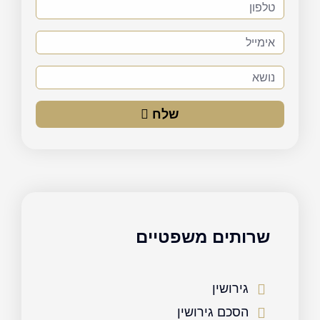
טלפון
אימייל
נושא
שלח
שרותים משפטיים
גירושין
הסכם גירושין