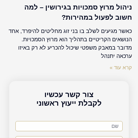
ניהול מרוץ סמכויות בגירושין – למה
חשוב לפעול במהירות?
כאשר מגיעים לשלב בו בני זוג מחליטים להיפרד, אחד
הנושאים הקריטיים בתהליך הוא מרוץ הסמכויות.
מדובר במאבק משפטי שיכול להכריע לא רק באיזו
ערכאה יתנהל
קרא עוד »
צור קשר עכשיו
לקבלת ייעוץ ראשוני
שם