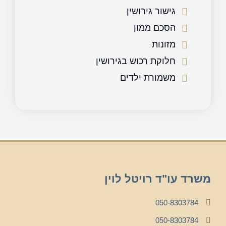
גישור גירושין
הסכם ממון
מזונות
חלוקת רכוש בגירושין
משמורת ילדים
משרד עו"ד רויטל לוין
050-8303784
050-8303784