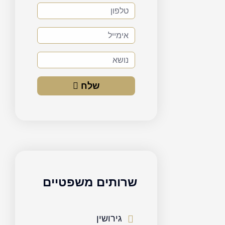
טלפון
אימייל
נושא
שלח
שרותים משפטיים
גירושין