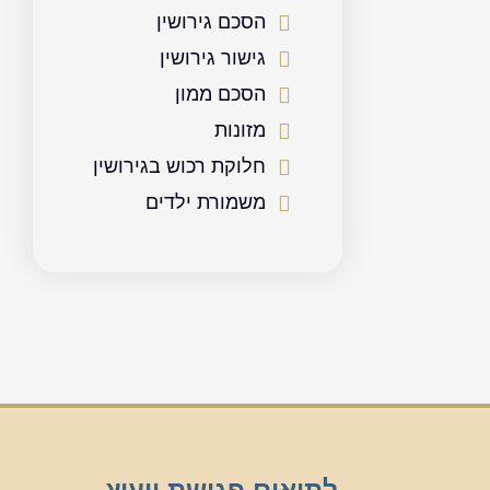
הסכם גירושין
גישור גירושין
הסכם ממון
מזונות
חלוקת רכוש בגירושין
משמורת ילדים
לתיאום פגישת ייעוץ