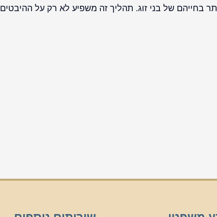
ר בחייהם של בני זוג. תהליך זה משפיע לא רק על ההיבטים
ע משפטי
שירותים נוספים