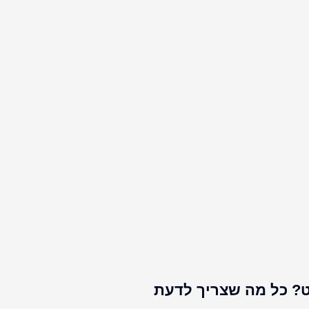
פט? כל מה שצריך לדעת