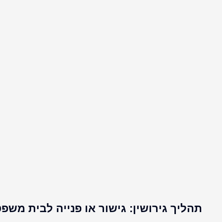
תהליך גירושין: גישור או פנייה לבית מש