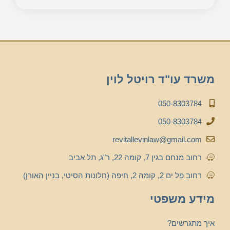
משרד עו"ד רויטל לוין
050-8303784
050-8303784
revitallevinlaw@gmail.com
רחוב מנחם בגין 7, קומה 22, ר"ג, תל אביב
רחוב פל ים 2, קומה 2, חיפה (חלונות הסיטי, בניין האורן)
מידע משפטי
איך מתגרשים?