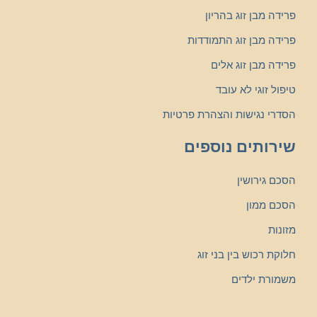
פרידה מבן זוג בהריון
פרידה מבן זוג התמודדות
פרידה מבן זוג אלים
טיפול זוגי לא עובד
הסדרי נגישות והצהרת פרטיות
שירותים נוספים
הסכם גירושין
הסכם ממון
מזונות
חלוקת רכוש בין בני זוג
משמורת ילדים