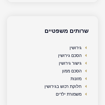
שרותים משפטיים
גירושין
הסכם גירושין
גישור גירושין
הסכם ממון
מזונות
חלוקת רכוש בגירושין
משמורת ילדים