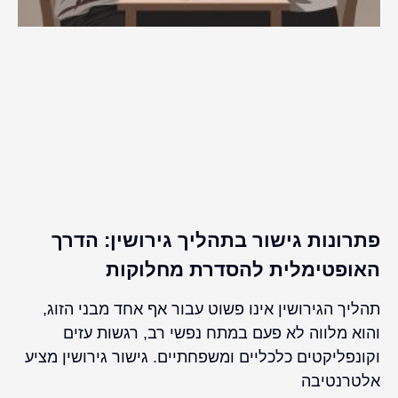
פתרונות גישור בתהליך גירושין: הדרך
האופטימלית להסדרת מחלוקות
תהליך הגירושין אינו פשוט עבור אף אחד מבני הזוג,
והוא מלווה לא פעם במתח נפשי רב, רגשות עזים
וקונפליקטים כלכליים ומשפחתיים. גישור גירושין מציע
אלטרנטיבה