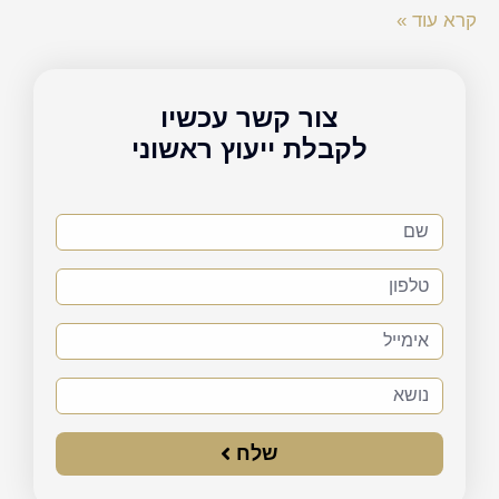
קרא עוד »
צור קשר עכשיו
לקבלת ייעוץ ראשוני
שם
טלפון
אימייל
נושא
שלח