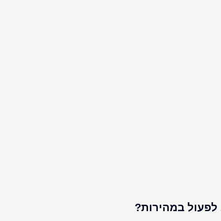
 לפעול במהירות?