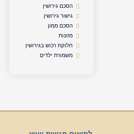
הסכם גירושין
גישור גירושין
הסכם ממון
מזונות
חלוקת רכוש בגירושין
משמורת ילדים
לתיאום פגישת ייעוץ