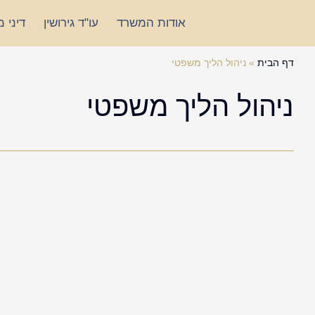
ילוג
אודות המשרד
עו"ד גירושין
דיני 
תוכן
דף הבית
»
ניהול הליך משפטי
ניהול הליך משפטי