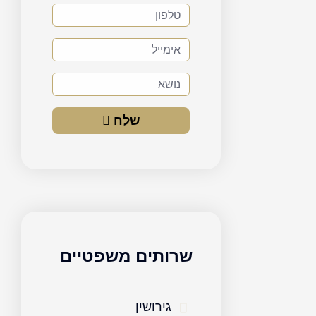
טלפון
אימייל
נושא
שלח
שרותים משפטיים
גירושין