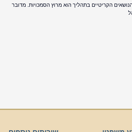
הנושאים הקריטיים בתהליך הוא מרוץ הסמכויות. מדובר
ל
ע משפטי
שירותים נוספים