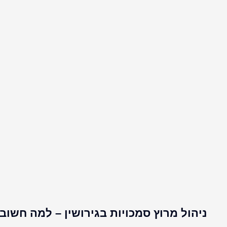
ניהול מרוץ סמכויות בגירושין – למה חשוב