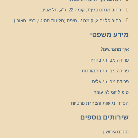
רחוב מנחם בגין 7, קומה 22, ר"ג, תל אביב
רחוב פל ים 2, קומה 2, חיפה (חלונות הסיטי, בניין האורן)
מידע משפטי
איך מתגרשים?
פרידה מבן זוג בהריון
פרידה מבן זוג התמודדות
פרידה מבן זוג אלים
טיפול זוגי לא עובד
הסדרי נגישות והצהרת פרטיות
שירותים נוספים
הסכם גירושין