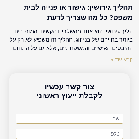
תהליך גירושין: גישור או פנייה לבית
משפט? כל מה שצריך לדעת
הליך גירושין הוא אחד מהשלבים הקשים והמורכבים
ביותר בחייהם של בני זוג. תהליך זה משפיע לא רק על
ההיבטים האישיים והמשפחתיים, אלא גם על התחום
קרא עוד »
צור קשר עכשיו
לקבלת ייעוץ ראשוני
שם
טלפון