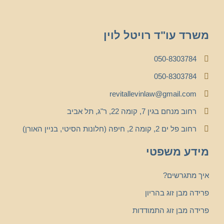
משרד עו"ד רויטל לוין
050-8303784
050-8303784
revitallevinlaw@gmail.com
רחוב מנחם בגין 7, קומה 22, ר"ג, תל אביב
רחוב פל ים 2, קומה 2, חיפה (חלונות הסיטי, בניין האורן)
מידע משפטי
איך מתגרשים?
פרידה מבן זוג בהריון
פרידה מבן זוג התמודדות