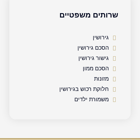
שרותים משפטיים
גירושין
הסכם גירושין
גישור גירושין
הסכם ממון
מזונות
חלוקת רכוש בגירושין
משמורת ילדים