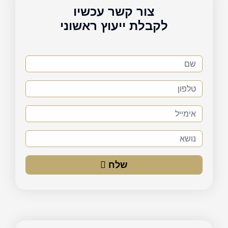
צור קשר עכשיו
לקבלת ייעוץ ראשוני
שם
טלפון
אימייל
נושא
שלח