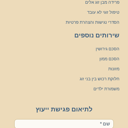
פרידה מבן זוג אלים
טיפול זוגי לא עובד
הסדרי נגישות והצהרת פרטיות
שירותים נוספים
הסכם גירושין
הסכם ממון
מזונות
חלוקת רכוש בין בני זוג
משמורת ילדים
לתיאום פגישת ייעוץ
שם