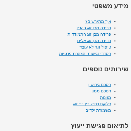
מידע משפטי
איך מתגרשים?
פרידה מבן זוג בהריון
פרידה מבן זוג התמודדות
פרידה מבן זוג אלים
טיפול זוגי לא עובד
הסדרי נגישות והצהרת פרטיות
שירותים נוספים
הסכם גירושין
הסכם ממון
מזונות
חלוקת רכוש בין בני זוג
משמורת ילדים
לתיאום פגישת ייעוץ