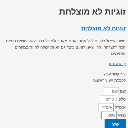
זוגיות לא מוצלחת
זוגיות לא מוצלחת
משהו שיכול לקרות לכל אחד ואחת מאחר ולא כל דבר שאנו עושים בחיים
זוכה להצלחה, הרי שאנו רואים כיצד גם זוגיות יכולה להיות במקרים
מסוימים
קרא עוד »
צור קשר עכשיו
לקבלת ייעוץ ראשוני
שם
טלפון
אימייל
נושא
שלח