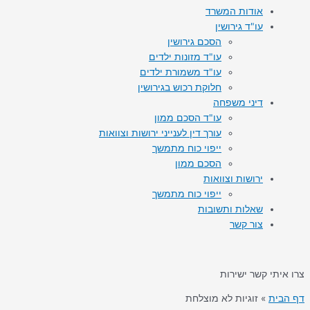
אודות המשרד
עו"ד גירושין
הסכם גירושין
עו"ד מזונות ילדים
עו"ד משמורת ילדים
חלוקת רכוש בגירושין
דיני משפחה
עו"ד הסכם ממון
עורך דין לענייני ירושות וצוואות
ייפוי כוח מתמשך
הסכם ממון
ירושות וצוואות
ייפוי כוח מתמשך
שאלות ותשובות
צור קשר
צרו איתי קשר ישירות
דף הבית
»
זוגיות לא מוצלחת