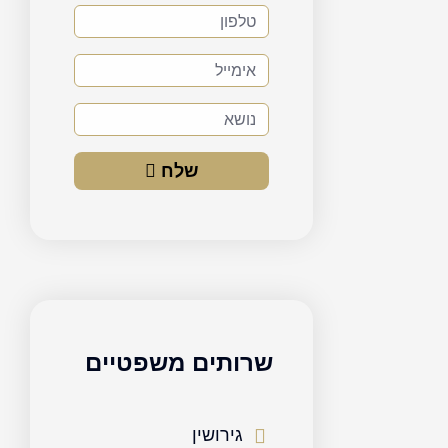
טלפון
אימייל
נושא
שלח
שרותים משפטיים
גירושין