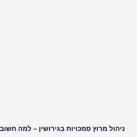
ניהול מרוץ סמכויות בגירושין – למה חשוב