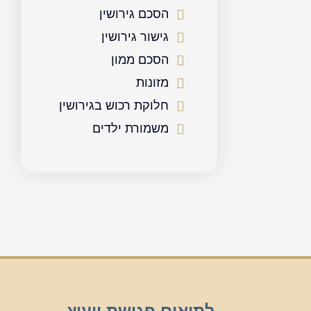
הסכם גירושין
גישור גירושין
הסכם ממון
מזונות
חלוקת רכוש בגירושין
משמורת ילדים
לתיאום פגישת ייעוץ