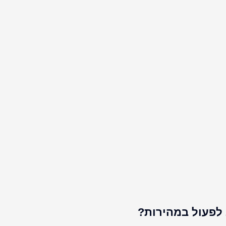
 לפעול במהירות?