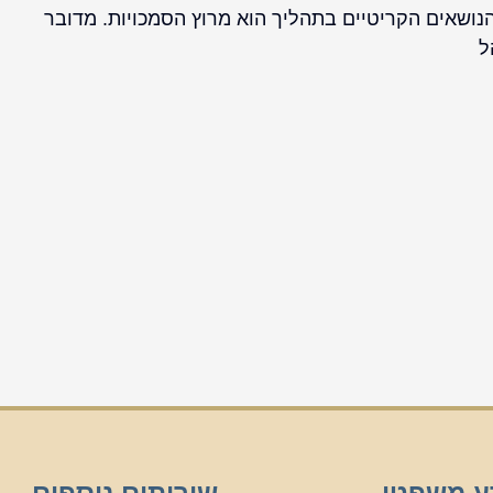
הנושאים הקריטיים בתהליך הוא מרוץ הסמכויות. מדובר
ל
ע משפטי
שירותים נוספים