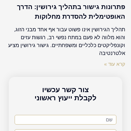
פתרונות גישור בתהליך גירושין: הדרך
האופטימלית להסדרת מחלוקות
תהליך הגירושין אינו פשוט עבור אף אחד מבני הזוג,
והוא מלווה לא פעם במתח נפשי רב, רגשות עזים
וקונפליקטים כלכליים ומשפחתיים. גישור גירושין מציע
אלטרנטיבה
קרא עוד »
צור קשר עכשיו
לקבלת ייעוץ ראשוני
שם