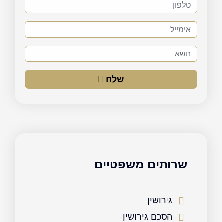
טלפון
אימייל
נושא
שלח
שרותים משפטיים
גירושין
הסכם גירושין