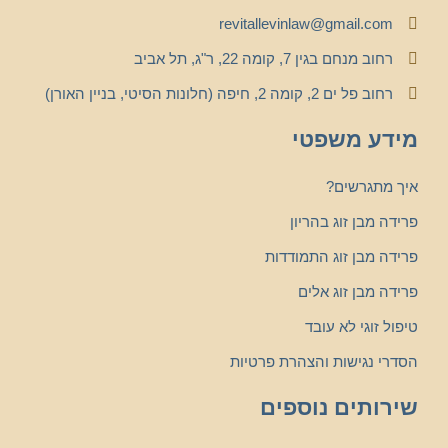
revitallevinlaw@gmail.com
רחוב מנחם בגין 7, קומה 22, ר"ג, תל אביב
רחוב פל ים 2, קומה 2, חיפה (חלונות הסיטי, בניין האורן)
מידע משפטי
איך מתגרשים?
פרידה מבן זוג בהריון
פרידה מבן זוג התמודדות
פרידה מבן זוג אלים
טיפול זוגי לא עובד
הסדרי נגישות והצהרת פרטיות
שירותים נוספים