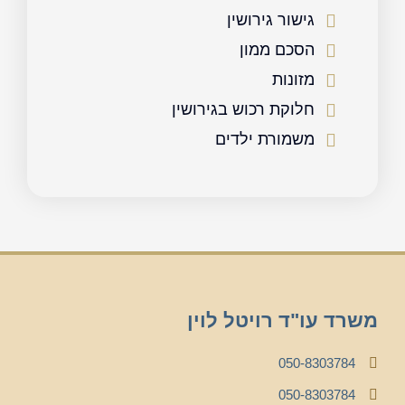
גישור גירושין
הסכם ממון
מזונות
חלוקת רכוש בגירושין
משמורת ילדים
משרד עו"ד רויטל לוין
050-8303784
050-8303784