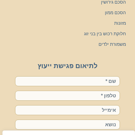
הסכם גירושין
הסכם ממון
מזונות
חלוקת רכוש בין בני זוג
משמורת ילדים
לתיאום פגישת ייעוץ
שם
טלפון
אימייל
נושא