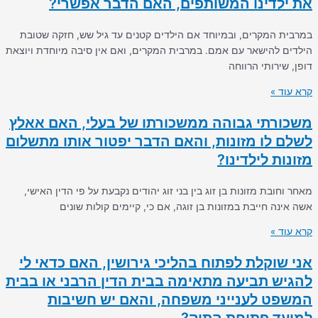
את ילדינו המשותפים, האם הדבר אפשרי?
במרבית המקרים, ובמיוחד אם הילדים קטנים עד גיל שש, חזקה שטובת
הילדים להישאר עם אמם. במרבית המקרים, ואם אין סיבה מיוחדת ויוצאת
דופן, שירותי הרווחה
קרא עוד »
משכורתי גבוהה ממשכורתו של בעלי, האם אאלץ
לשלם לו מזונות, והאם הדבר יפטור אותו מתשלום
מזונות לילדינו?
מאחר וחובת מזונות בן זוג בין בני זוג יהודים נקבעת על פי הדין האישי,
אשה אינה חייבת במזונות בן זוגה, אם כי, קיימים קולות שונים
קרא עוד »
אני שוקלת לפתוח בהליכי גירושין, האם כדאי לי
להגיש תביעה מתאימה בבית הדין הרבני או בבית
המשפט לענייני משפחה, והאם יש חשיבות