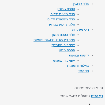
עו"ד גירושין
הסכם גירושין
עו"ד מזונות ילדים
עו"ד משמורת ילדים
חלוקת רכוש בגירושין
דיני משפחה
עו"ד הסכם ממון
עורך דין לענייני ירושות וצוואות
ייפוי כוח מתמשך
הסכם ממון
ירושות וצוואות
ייפוי כוח מתמשך
שאלות ותשובות
צור קשר
צרו איתי קשר ישירות
דף הבית
»
שאלות בנושא גירושין